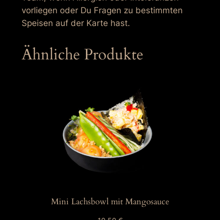
vorliegen oder Du Fragen zu bestimmten
Speisen auf der Karte hast.
Ähnliche Produkte
Mini Lachsbowl mit Mangosauce