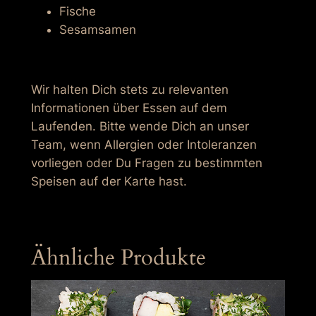
Fische
Sesamsamen
Wir halten Dich stets zu relevanten
Informationen über Essen auf dem
Laufenden. Bitte wende Dich an unser
Team, wenn Allergien oder Intoleranzen
vorliegen oder Du Fragen zu bestimmten
Speisen auf der Karte hast.
Ähnliche Produkte