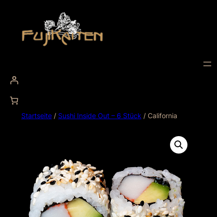
Startseite
/
Sushi Inside Out – 6 Stück
/ California