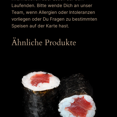
Laufenden. Bitte wende Dich an unser
Team, wenn Allergien oder Intoleranzen
vorliegen oder Du Fragen zu bestimmten
Speisen auf der Karte hast.
Ähnliche Produkte