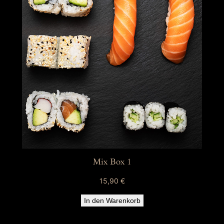
Mix Box 1
15,90
€
In den Warenkorb