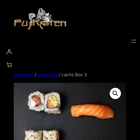
Startseite
/
Sushi Box
/ Lachs Box 3