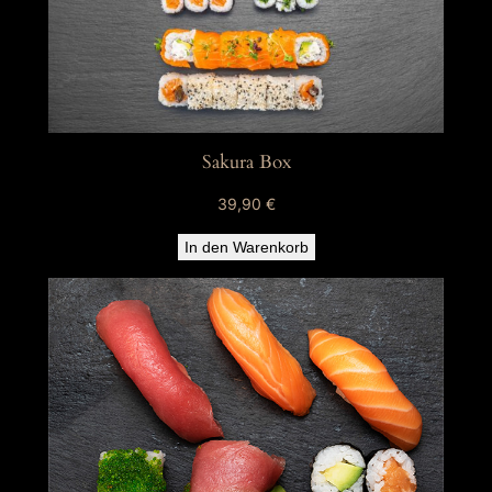
Sakura Box
39,90
€
In den Warenkorb