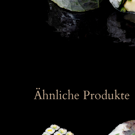
Ähnliche Produkte