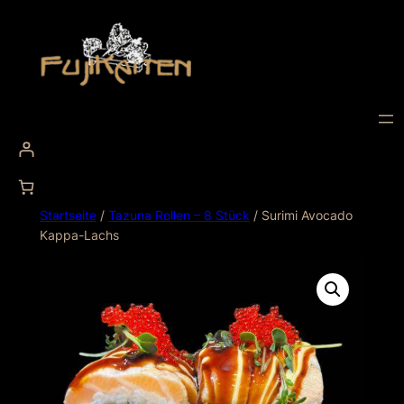
Startseite
/
Tazuna Rollen – 8 Stück
/ Surimi Avocado
Kappa-Lachs