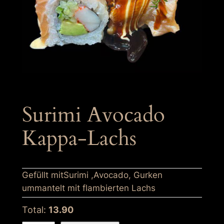
Surimi Avocado
Kappa-Lachs
Gefüllt mitSurimi ,Avocado, Gurken
ummantelt mit flambierten Lachs
Total:
13.90