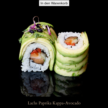
In den Warenkorb
Lachs Paprika Kappa-Avocado