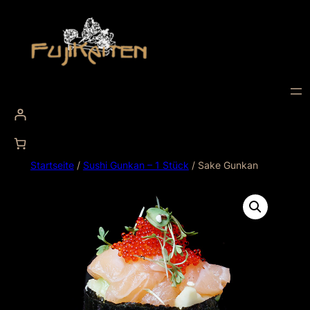
Startseite
/
Sushi Gunkan – 1 Stück
/ Sake Gunkan